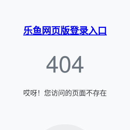
乐鱼网页版登录入口
404
哎呀！您访问的页面不存在