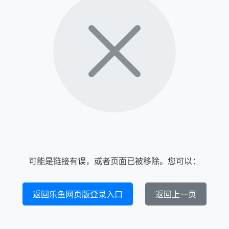
可能是链接有误，或者页面已被移除。您可以：
返回乐鱼网页版登录入口
返回上一页