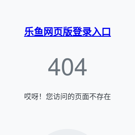
乐鱼网页版登录入口
404
哎呀！您访问的页面不存在