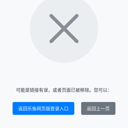
可能是链接有误，或者页面已被移除。您可以：
返回乐鱼网页版登录入口
返回上一页